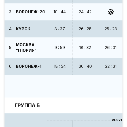
3
ВОРОНЕЖ-2014
10 : 44
24 : 42
4
КУРСК
8 : 37
26 : 28
25 : 28
МОСКВА
5
9 : 59
18 : 32
26 : 31
"ГЛОРИЯ"
6
ВОРОНЕЖ-1
18 : 54
30 : 40
22 : 31
ГРУППА Б
РЕЗУЛЬ