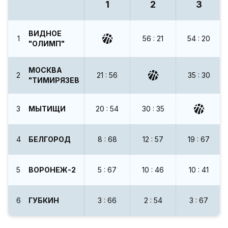
1
2
3
ВИДНОЕ
1
56 : 21
54 : 20
"ОЛИМП"
МОСКВА
2
21 : 56
35 : 30
"ТИМИРЯЗЕВСКАЯ"
3
МЫТИЩИ
20 : 54
30 : 35
4
БЕЛГОРОД
8 : 68
12 : 57
19 : 67
5
ВОРОНЕЖ-2
5 : 67
10 : 46
10 : 41
6
ГУБКИН
3 : 66
2 : 54
3 : 67