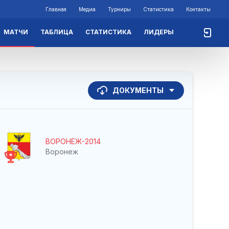
Главная
Медиа
Турниры
Статистика
Контакты
МАТЧИ
ТАБЛИЦА
СТАТИСТИКА
ЛИДЕРЫ
ДОКУМЕНТЫ
ВОРОНЕЖ-2014
Воронеж