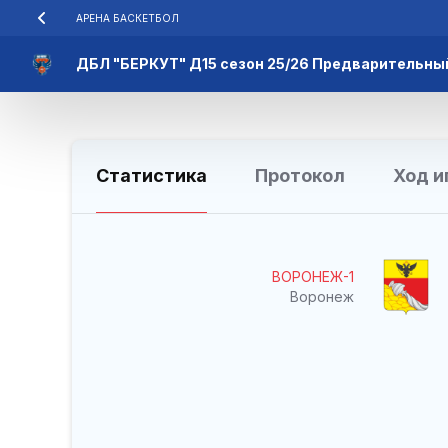
АРЕНА БАСКЕТБОЛ
ДБЛ "БЕРКУТ" Д15 сезон 25/26 Предварительны
Статистика
Протокол
Ход и
ВОРОНЕЖ-1
Воронеж