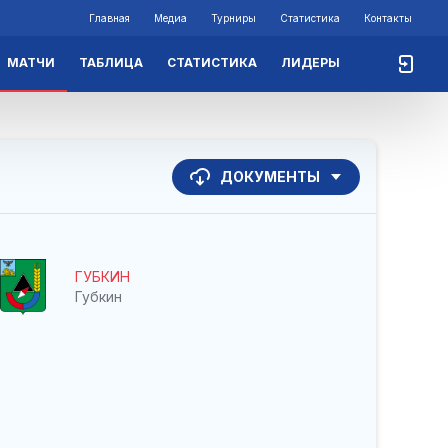
Главная
Медиа
Турниры
Статистика
Контакты
МАТЧИ
ТАБЛИЦА
СТАТИСТИКА
ЛИДЕРЫ
ДОКУМЕНТЫ
ГУБКИН
Губкин