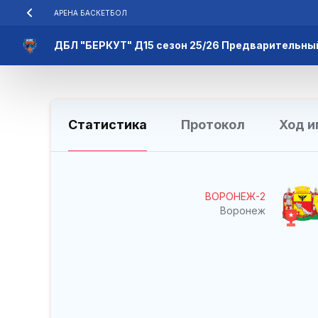
АРЕНА БАСКЕТБОЛ
ДБЛ "БЕРКУТ" Д15 сезон 25/26 Предварительны
Статистика
Протокол
Ход и
ВОРОНЕЖ-2
Воронеж