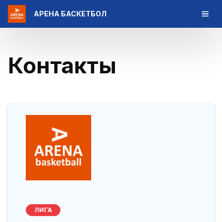
АРЕНА БАСКЕТБОЛ
Контакты
ЛИГА