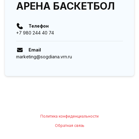
АРЕНА БАСКЕТБОЛ
Телефон
+7 980 244 40 74
Email
marketing@sogdiana.vrn.ru
Политика конфиденциальности
Обратная связь