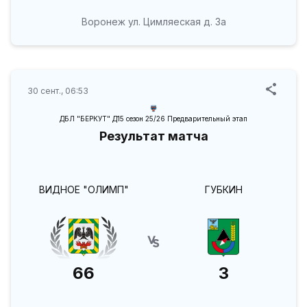
Воронеж ул. Цимляеская д. 3а
30 сент., 06:53
ДБЛ "БЕРКУТ" Д15 сезон 25/26 Предварительный этап
Результат матча
ВИДНОЕ "ОЛИМП"
ГУБКИН
66
3