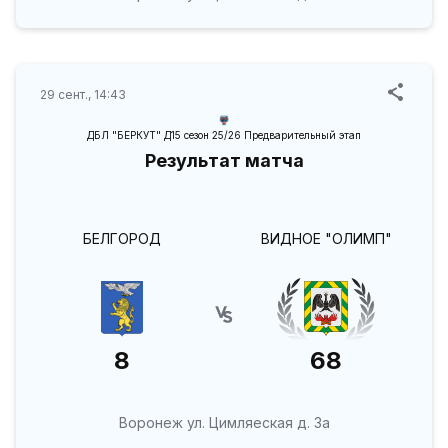
29 сент., 14:43
ДБЛ "БЕРКУТ" Д15 сезон 25/26 Предварительный этап
Результат матча
БЕЛГОРОД
ВИДНОЕ "ОЛИМП"
8
68
Воронеж ул. Цимляеская д. 3а