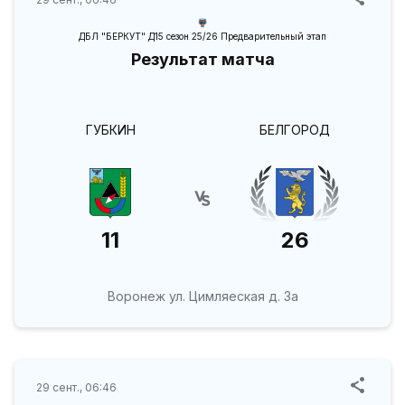
ДБЛ "БЕРКУТ" Д15 сезон 25/26 Предварительный этап
Результат матча
ГУБКИН
БЕЛГОРОД
11
26
Воронеж ул. Цимляеская д. 3а
29 сент., 06:46