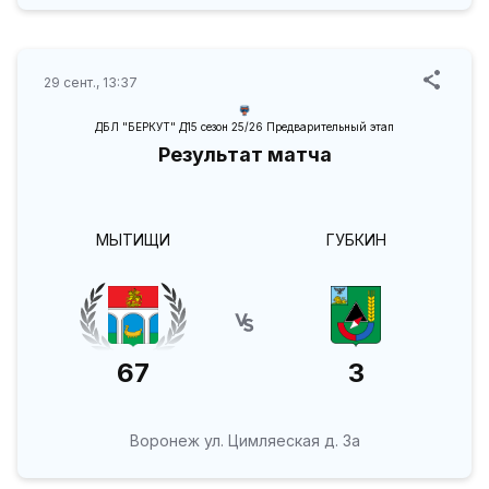
29 сент., 13:37
ДБЛ "БЕРКУТ" Д15 сезон 25/26 Предварительный этап
Результат матча
МЫТИЩИ
ГУБКИН
67
3
Воронеж ул. Цимляеская д. 3а