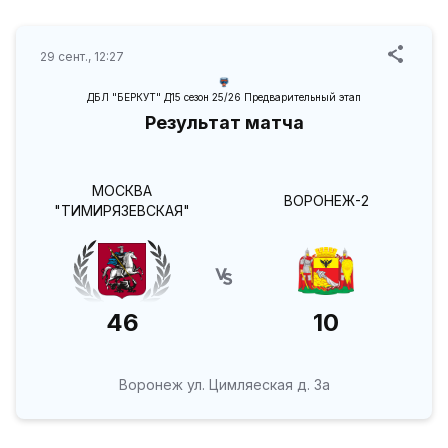
29 сент., 12:27
ДБЛ "БЕРКУТ" Д15 сезон 25/26 Предварительный этап
Результат матча
МОСКВА
ВОРОНЕЖ-2
"ТИМИРЯЗЕВСКАЯ"
46
10
Воронеж ул. Цимляеская д. 3а