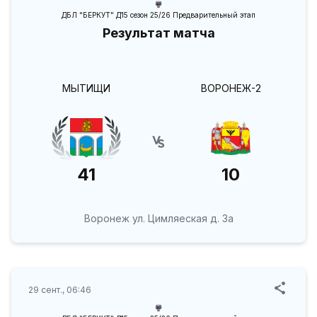
ДБЛ "БЕРКУТ" Д15 сезон 25/26 Предварительный этап
Результат матча
МЫТИЩИ
ВОРОНЕЖ-2
41
10
Воронеж ул. Цимляеская д. 3а
29 сент., 06:46