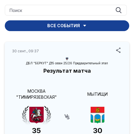
ВСЕ СОБЫТИЯ
30 сент., 09:37
ДБЛ "БЕРКУТ" Д15 сезон 25/26 Предварительный этап
Результат матча
МОСКВА
МЫТИЩИ
"ТИМИРЯЗЕВСКАЯ"
35
30