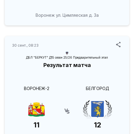
Воронеж ул. Цимляеская д. 3а
30 сент., 08:23
ДБЛ "БЕРКУТ" Д15 сезон 25/26 Предварительный этап
Результат матча
ВОРОНЕЖ-2
БЕЛГОРОД
11
12