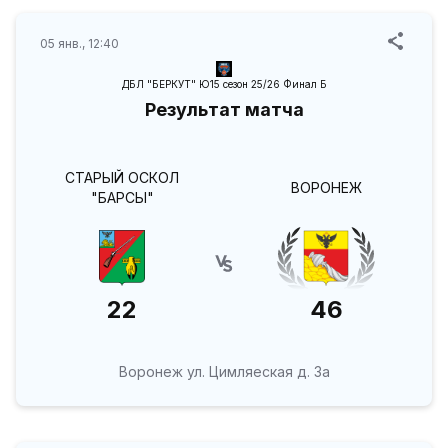
05 янв., 12:40
ДБЛ "БЕРКУТ" Ю15 сезон 25/26 Финал Б
Результат матча
СТАРЫЙ ОСКОЛ
ВОРОНЕЖ
"БАРСЫ"
22
46
Воронеж ул. Цимляеская д. 3а