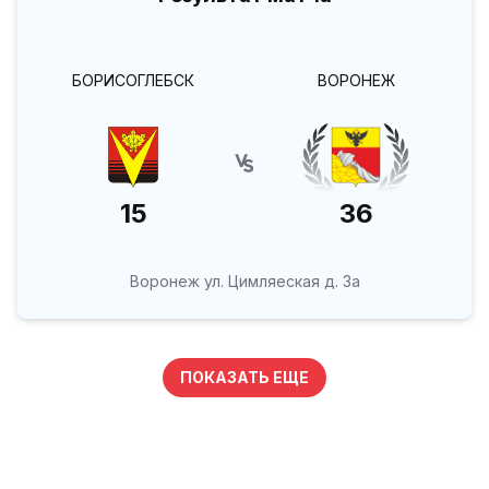
БОРИСОГЛЕБСК
ВОРОНЕЖ
15
36
Воронеж ул. Цимляеская д. 3а
ПОКАЗАТЬ ЕЩЕ