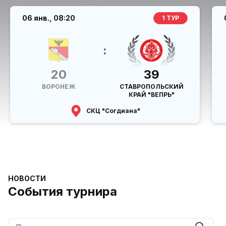
06 янв.,
08:20
1 ТУР
:
20
39
ВОРОНЕЖ
СТАВРОПОЛЬСКИЙ
КРАЙ "ВЕПРЬ"
СКЦ "Согдиана"
НОВОСТИ
События турнира