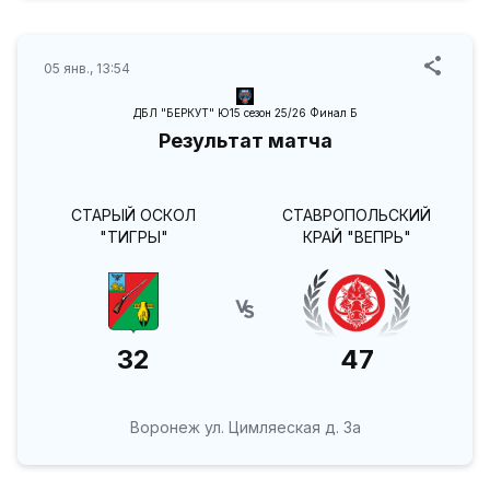
05 янв., 13:54
ДБЛ "БЕРКУТ" Ю15 сезон 25/26 Финал Б
Результат матча
СТАРЫЙ ОСКОЛ
СТАВРОПОЛЬСКИЙ
"ТИГРЫ"
КРАЙ "ВЕПРЬ"
32
47
Воронеж ул. Цимляеская д. 3а