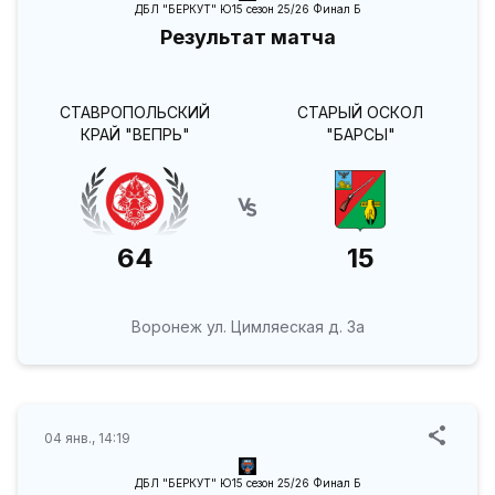
ДБЛ "БЕРКУТ" Ю15 сезон 25/26 Финал Б
Результат матча
СТАВРОПОЛЬСКИЙ
СТАРЫЙ ОСКОЛ
КРАЙ "ВЕПРЬ"
"БАРСЫ"
64
15
Воронеж ул. Цимляеская д. 3а
04 янв., 14:19
ДБЛ "БЕРКУТ" Ю15 сезон 25/26 Финал Б