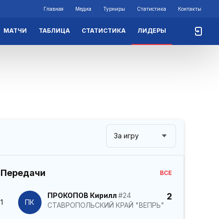
Главная
Медиа
Турниры
Статистика
Контакты
МАТЧИ
ТАБЛИЦА
СТАТИСТИКА
ЛИДЕРЫ
За игру
Передачи
ВСЕ
ПРОКОПОВ Кирилл
#24
2
1
ПК
СТАВРОПОЛЬСКИЙ КРАЙ "ВЕПРЬ"