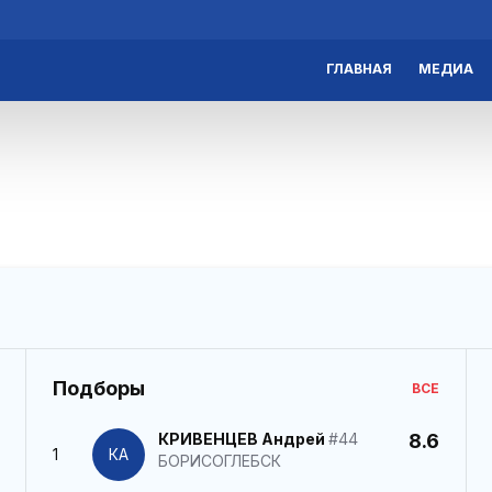
ГЛАВНАЯ
МЕДИА
Подборы
ВСЕ
КРИВЕНЦЕВ Андрей
#44
8.6
1
КА
БОРИСОГЛЕБСК