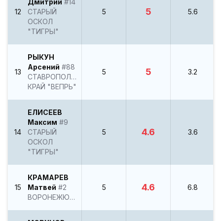
Дмитрий
#14
5
12
СТАРЫЙ
5
5.6
ОСКОЛ
"ТИГРЫ"
РЫКУН
Арсений
#88
5
13
5
3.2
СТАВРОПОЛЬСКИЙ
КРАЙ "ВЕПРЬ"
ЕЛИСЕЕВ
Максим
#9
4.6
14
СТАРЫЙ
5
3.6
ОСКОЛ
"ТИГРЫ"
КРАМАРЕВ
4.6
15
Матвей
#2
5
6.8
ВОРОНЕЖЮ-16