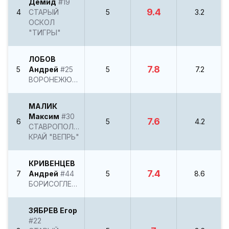
Демид
#19
9.4
4
СТАРЫЙ
5
3.2
ОСКОЛ
"ТИГРЫ"
ЛОБОВ
7.8
5
Андрей
#25
5
7.2
ВОРОНЕЖЮ-16
МАЛИК
Максим
#30
7.6
6
5
4.2
СТАВРОПОЛЬСКИЙ
КРАЙ "ВЕПРЬ"
КРИВЕНЦЕВ
7.4
7
Андрей
#44
5
8.6
БОРИСОГЛЕБСК
ЗЯБРЕВ Егор
#22