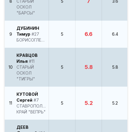
7
8
СТАРЫЙ
5
3.6
ОСКОЛ
"БАРСЫ"
ДУБИНИН
6.6
9
Тимур
#27
5
6.4
БОРИСОГЛЕБСК
КРАВЦОВ
Илья
#11
5.8
10
СТАРЫЙ
5
5.8
ОСКОЛ
"ТИГРЫ"
КУТОВОЙ
Сергей
#7
5.2
11
5
5.2
СТАВРОПОЛЬСКИЙ
КРАЙ "ВЕПРЬ"
ДЕЕВ