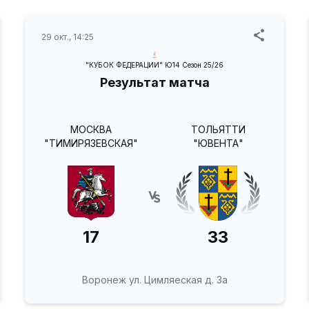
29 окт., 14:25
"КУБОК ФЕДЕРАЦИИ" Ю14 Сезон 25/26
Результат матча
МОСКВА
ТОЛЬЯТТИ
"ТИМИРЯЗЕВСКАЯ"
"ЮВЕНТА"
17
33
Воронеж ул. Цимляеская д. 3а