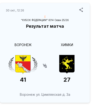
30 окт., 12:26
"КУБОК ФЕДЕРАЦИИ" Ю14 Сезон 25/26
Результат матча
ВОРОНЕЖ
ХИМКИ
41
27
Воронеж ул. Цимляеская д. 3а