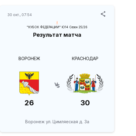
30 окт., 07:54
"КУБОК ФЕДЕРАЦИИ" Ю14 Сезон 25/26
Результат матча
ВОРОНЕЖ
КРАСНОДАР
26
30
Воронеж ул. Цимляеская д. 3а