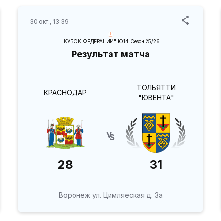
30 окт., 13:39
"КУБОК ФЕДЕРАЦИИ" Ю14 Сезон 25/26
Результат матча
ТОЛЬЯТТИ
КРАСНОДАР
"ЮВЕНТА"
28
31
Воронеж ул. Цимляеская д. 3а