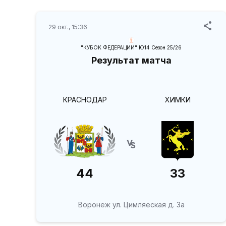
29 окт., 15:36
"КУБОК ФЕДЕРАЦИИ" Ю14 Сезон 25/26
Результат матча
КРАСНОДАР
ХИМКИ
44
33
Воронеж ул. Цимляеская д. 3а