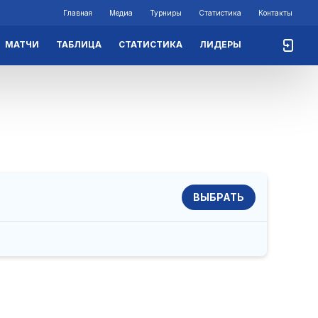
Главная
Медиа
Турниры
Статистика
Контакты
МАТЧИ
ТАБЛИЦА
СТАТИСТИКА
ЛИДЕРЫ
ВЫБРАТЬ