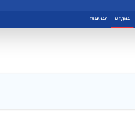
ГЛАВНАЯ
МЕДИА