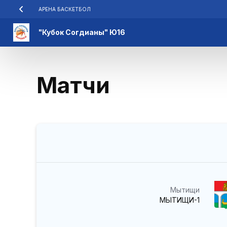
АРЕНА БАСКЕТБОЛ
"Кубок Согдианы" Ю16
Матчи
Мытищи
МЫТИЩИ-1