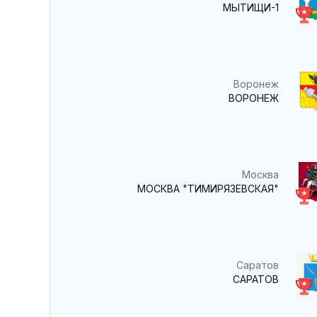
МЫТИЩИ-1
Воронеж
ВОРОНЕЖ
Москва
МОСКВА "ТИМИРЯЗЕВСКАЯ"
Саратов
САРАТОВ