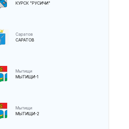
КУРСК "РУСИЧИ"
Саратов
САРАТОВ
Мытищи
МЫТИЩИ-1
Мытищи
МЫТИЩИ-2