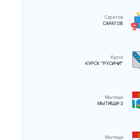
Саратов
САРАТОВ
Курск
КУРСК "РУСИЧИ"
Мытищи
МЫТИЩИ-2
Мытищи