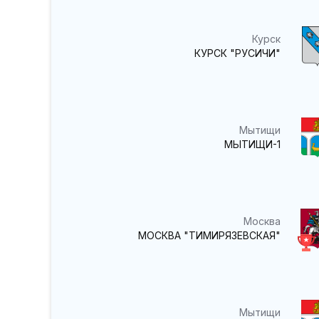
Курск
КУРСК "РУСИЧИ"
Мытищи
МЫТИЩИ-1
Москва
МОСКВА "ТИМИРЯЗЕВСКАЯ"
Мытищи