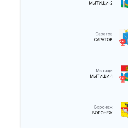
МЫТИЩИ-2
Саратов
САРАТОВ
Мытищи
МЫТИЩИ-1
Воронеж
ВОРОНЕЖ