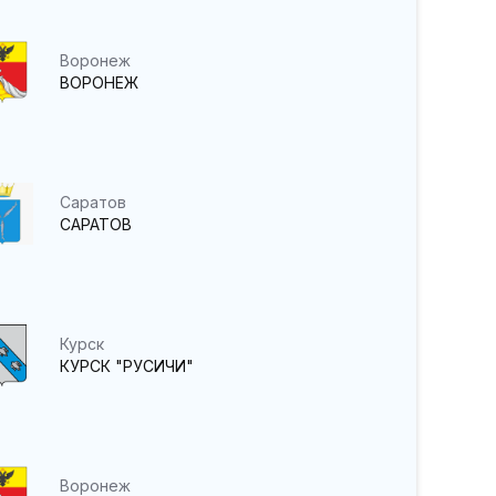
Воронеж
ВОРОНЕЖ
Саратов
САРАТОВ
Курск
КУРСК "РУСИЧИ"
Воронеж