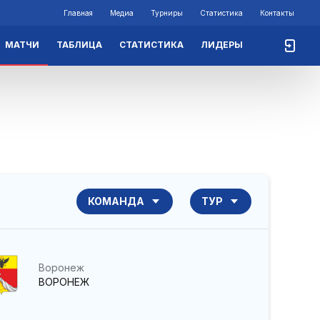
Главная
Медиа
Турниры
Статистика
Контакты
МАТЧИ
ТАБЛИЦА
СТАТИСТИКА
ЛИДЕРЫ
КОМАНДА
ТУР
Воронеж
ВОРОНЕЖ