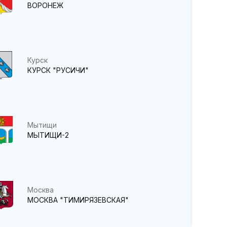
ВОРОНЕЖ
Курск
КУРСК "РУСИЧИ"
Мытищи
МЫТИЩИ-2
Москва
МОСКВА "ТИМИРЯЗЕВСКАЯ"