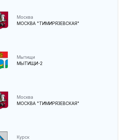
Москва
МОСКВА "ТИМИРЯЗЕВСКАЯ"
Мытищи
МЫТИЩИ-2
Москва
МОСКВА "ТИМИРЯЗЕВСКАЯ"
Курск