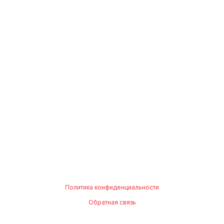
Политика конфиденциальности
Обратная связь