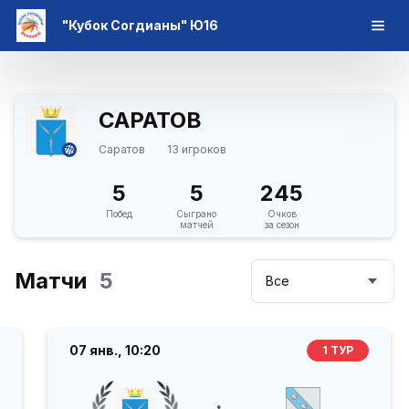
"Кубок Согдианы" Ю16
САРАТОВ
Саратов
13 игроков
5
5
245
Побед
Сыграно
Очков
матчей
за сезон
Матчи
5
Все
07 янв.,
10:20
1 ТУР
: