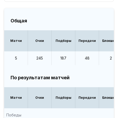
Общая
Матчи
Очки
Подборы
Передачи
Блокшот
5
245
187
48
2
По результатам матчей
Матчи
Очки
Подборы
Передачи
Блокшот
Победы