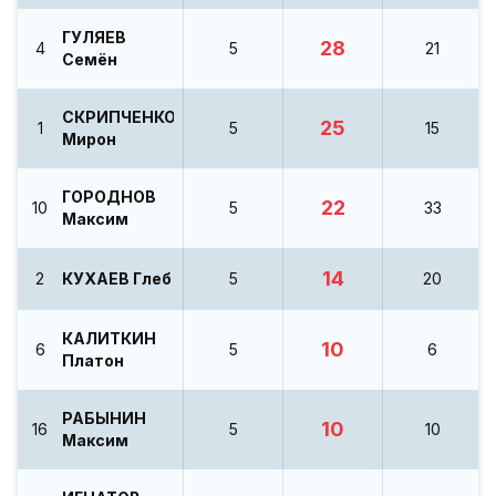
ГУЛЯЕВ
28
4
5
21
Семён
СКРИПЧЕНКО
25
1
5
15
Мирон
ГОРОДНОВ
22
10
5
33
Максим
14
2
КУХАЕВ Глеб
5
20
КАЛИТКИН
10
6
5
6
Платон
РАБЫНИН
10
16
5
10
Максим