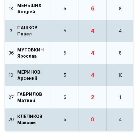
МЕНЬШИХ
6
18
5
8
Андрей
ПАШКОВ
4
3
5
4
Павел
МУТОВКИН
4
36
5
8
Ярослав
МЕРИНОВ
4
10
5
10
Арсений
ГАВРИЛОВ
2
27
5
1
Матвей
КЛЕПИКОВ
0
20
5
4
Максим