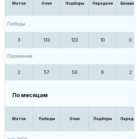
Матчи
Очки
Подборы
Передачи
Блокшот
Победы
3
133
123
10
0
Поражения
2
57
59
6
2
По месяцам
Матчи
Победы
Очки
Подборы
Передач